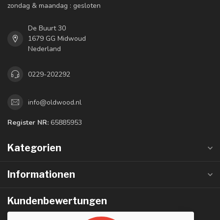
zondag & maandag : gesloten
De Buurt 30
1679 GG Midwoud
Nederland
0229-202292
info@oldwood.nl
Register NR:
65885953
Kategorien
Informationen
Kundenbewertungen