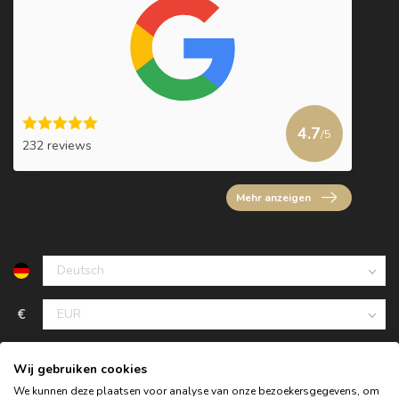
4.7
/5
232 reviews
Mehr anzeigen
€
Wij gebruiken cookies
We kunnen deze plaatsen voor analyse van onze bezoekersgegevens, om