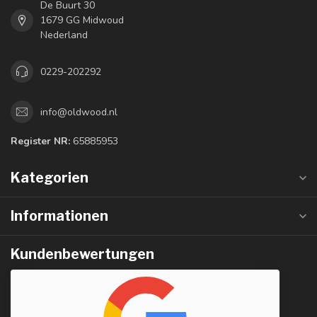
De Buurt 30
1679 GG Midwoud
Nederland
0229-202292
info@oldwood.nl
Register NR:
65885953
Kategorien
Informationen
Kundenbewertungen