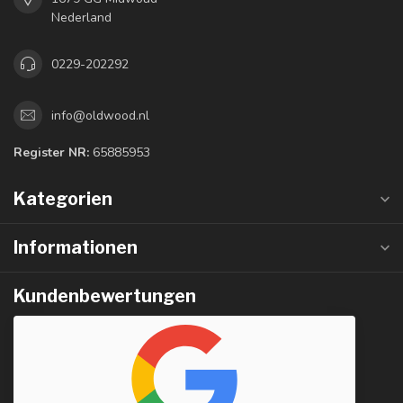
Nederland
0229-202292
info@oldwood.nl
Register NR:
65885953
Kategorien
Informationen
Kundenbewertungen