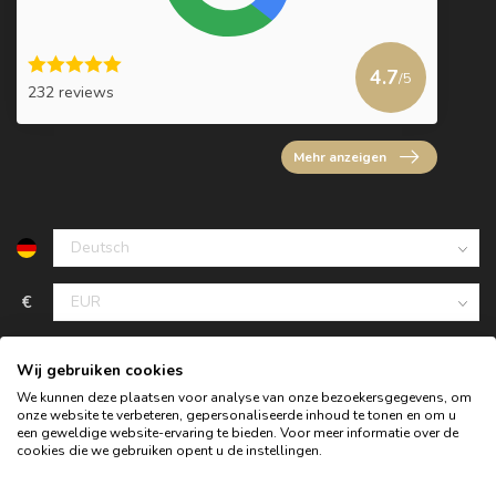
4.7
/5
232 reviews
Mehr anzeigen
€
Wij gebruiken cookies
We kunnen deze plaatsen voor analyse van onze bezoekersgegevens, om
onze website te verbeteren, gepersonaliseerde inhoud te tonen en om u
een geweldige website-ervaring te bieden. Voor meer informatie over de
cookies die we gebruiken opent u de instellingen.