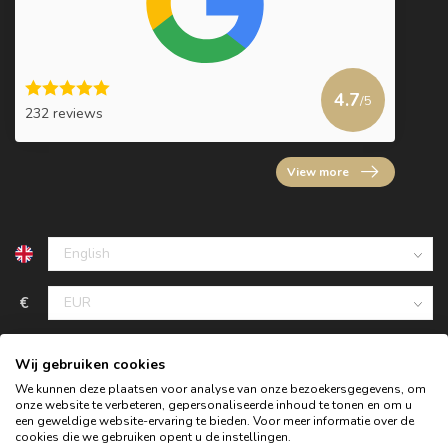
4.7
/5
232 reviews
View more
€
Wij gebruiken cookies
We kunnen deze plaatsen voor analyse van onze bezoekersgegevens, om
onze website te verbeteren, gepersonaliseerde inhoud te tonen en om u
een geweldige website-ervaring te bieden. Voor meer informatie over de
cookies die we gebruiken opent u de instellingen.