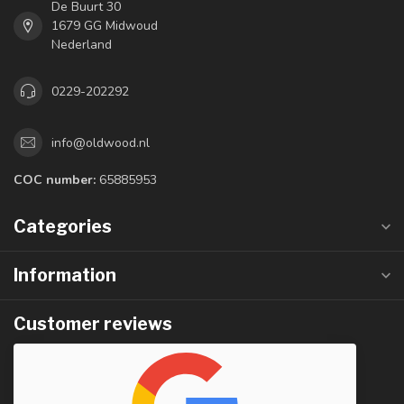
De Buurt 30
1679 GG Midwoud
Nederland
0229-202292
info@oldwood.nl
COC number:
65885953
Categories
Information
Customer reviews