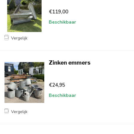
€119,00
Beschikbaar
Vergelijk
Zinken emmers
€24,95
Beschikbaar
Vergelijk