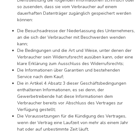
Dienstleistung die folgenden Informationen schriftlich oder
so zusenden, dass sie vom Verbraucher auf einem
dauerhaften Datenträger zugänglich gespeichert werden
können:
Die Besuchsadresse der Niederlassung des Unternehmers,
an die sich der Verbraucher mit Beschwerden wenden
kann;
Die Bedingungen und die Art und Weise, unter denen der
Verbraucher sein Widerrufsrecht ausüben kann, oder eine
klare Erklärung zum Ausschluss des Widerrufsrechts;
Die Informationen über Garantien und bestehenden
Service nach dem Kauf;
Die in Artikel 4 Absatz 3 dieser Geschäftsbedingungen
enthaltenen Informationen, es sei denn, der
Gewerbetreibende hat diese Informationen dem
Verbraucher bereits vor Abschluss des Vertrages zur
Verfügung gestellt;
Die Voraussetzungen für die Kündigung des Vertrages,
wenn der Vertrag eine Laufzeit von mehr als einem Jahr
hat oder auf unbestimmte Zeit läuft.