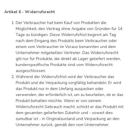
Artikel 6 - Widerrufsrecht
Der Verbraucher hat beim Kauf von Produkten die
Möglichkeit, den Vertrag ohne Angabe von Gründen für 14
Tage zu kündigen. Diese Widerrufsfrist beginnt am Tag
nach dem Eingang des Produkts beim Verbraucher oder
einem vom Verbraucher im Voraus benannten und dem
Unternehmer mitgeteilten Vertreter. Das Widerrufsrecht
gilt nur für Produkte, die direkt ab Lager geliefert werden,
kundenspezifische Produkte sind vom Widerrufsrecht
ausgeschlossen.
Während der Widerrufsfrist wird der Verbraucher das
Produkt und die Verpackung sorgfältig behandeln. Er wird
das Produkt nur in dem Umfang auspacken oder
verwenden, der erforderlich ist, um zu beurteilen, ob er das
Produkt behalten möchte. Wenn er von seinem
Widerrufsrecht Gebrauch macht, schickt er das Produkt mit
dem gesamten gelieferten Zubehör und - soweit dies
zumutbar ist - in Originalzustand und Verpackung an den
Unternehmer zurück, gemäß den vom Unternehmer