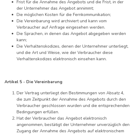
Frist für die Annahme des Angebots und die Frist, in der
der Unternehmer das Angebot annimmt;
Die möglichen Kosten für die Fernkommunikation;
Die Vereinbarung wird archiviert und kann vom
Verbraucher auf Anfrage eingesehen werden.
Die Sprachen, in denen das Angebot abgegeben werden
kann;
Die Verhaltenskodizes, denen der Unternehmer unterliegt,
und die Art und Weise, wie der Verbraucher diese
Verhaltenskodizes elektronisch einsehen kann.
Artikel 5 - Die Vereinbarung
Der Vertrag unterliegt den Bestimmungen von Absatz 4,
die zum Zeitpunkt der Annahme des Angebots durch den
Verbraucher geschlossen wurden und die entsprechenden
Bedingungen erfüllen.
Hat der Verbraucher das Angebot elektronisch
angenommen, bestätigt der Unternehmer unverzüglich den
Zugang der Annahme des Angebots auf elektronischem