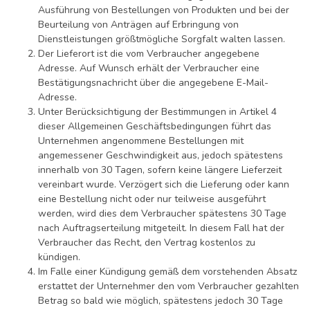
Ausführung von Bestellungen von Produkten und bei der
Beurteilung von Anträgen auf Erbringung von
Dienstleistungen größtmögliche Sorgfalt walten lassen.
Der Lieferort ist die vom Verbraucher angegebene
Adresse. Auf Wunsch erhält der Verbraucher eine
Bestätigungsnachricht über die angegebene E-Mail-
Adresse.
Unter Berücksichtigung der Bestimmungen in Artikel 4
dieser Allgemeinen Geschäftsbedingungen führt das
Unternehmen angenommene Bestellungen mit
angemessener Geschwindigkeit aus, jedoch spätestens
innerhalb von 30 Tagen, sofern keine längere Lieferzeit
vereinbart wurde. Verzögert sich die Lieferung oder kann
eine Bestellung nicht oder nur teilweise ausgeführt
werden, wird dies dem Verbraucher spätestens 30 Tage
nach Auftragserteilung mitgeteilt. In diesem Fall hat der
Verbraucher das Recht, den Vertrag kostenlos zu
kündigen.
Im Falle einer Kündigung gemäß dem vorstehenden Absatz
erstattet der Unternehmer den vom Verbraucher gezahlten
Betrag so bald wie möglich, spätestens jedoch 30 Tage