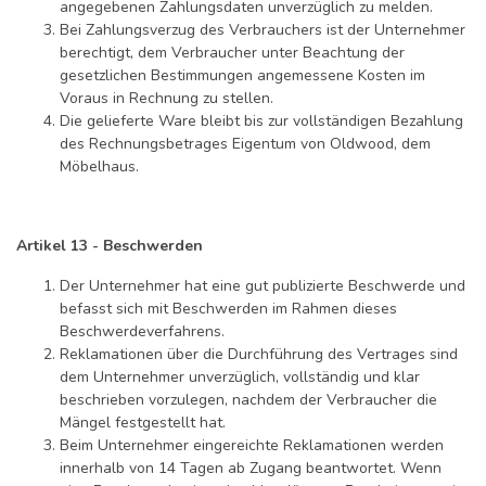
angegebenen Zahlungsdaten unverzüglich zu melden.
Bei Zahlungsverzug des Verbrauchers ist der Unternehmer
berechtigt, dem Verbraucher unter Beachtung der
gesetzlichen Bestimmungen angemessene Kosten im
Voraus in Rechnung zu stellen.
Die gelieferte Ware bleibt bis zur vollständigen Bezahlung
des Rechnungsbetrages Eigentum von Oldwood, dem
Möbelhaus.
Artikel 13 - Beschwerden
Der Unternehmer hat eine gut publizierte Beschwerde und
befasst sich mit Beschwerden im Rahmen dieses
Beschwerdeverfahrens.
Reklamationen über die Durchführung des Vertrages sind
dem Unternehmer unverzüglich, vollständig und klar
beschrieben vorzulegen, nachdem der Verbraucher die
Mängel festgestellt hat.
Beim Unternehmer eingereichte Reklamationen werden
innerhalb von 14 Tagen ab Zugang beantwortet. Wenn