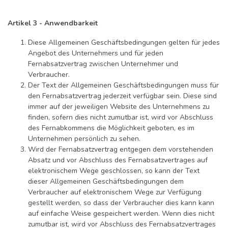
Artikel 3 - Anwendbarkeit
Diese Allgemeinen Geschäftsbedingungen gelten für jedes
Angebot des Unternehmers und für jeden
Fernabsatzvertrag zwischen Unternehmer und
Verbraucher.
Der Text der Allgemeinen Geschäftsbedingungen muss für
den Fernabsatzvertrag jederzeit verfügbar sein. Diese sind
immer auf der jeweiligen Website des Unternehmens zu
finden, sofern dies nicht zumutbar ist, wird vor Abschluss
des Fernabkommens die Möglichkeit geboten, es im
Unternehmen persönlich zu sehen.
Wird der Fernabsatzvertrag entgegen dem vorstehenden
Absatz und vor Abschluss des Fernabsatzvertrages auf
elektronischem Wege geschlossen, so kann der Text
dieser Allgemeinen Geschäftsbedingungen dem
Verbraucher auf elektronischem Wege zur Verfügung
gestellt werden, so dass der Verbraucher dies kann kann
auf einfache Weise gespeichert werden. Wenn dies nicht
zumutbar ist, wird vor Abschluss des Fernabsatzvertrages