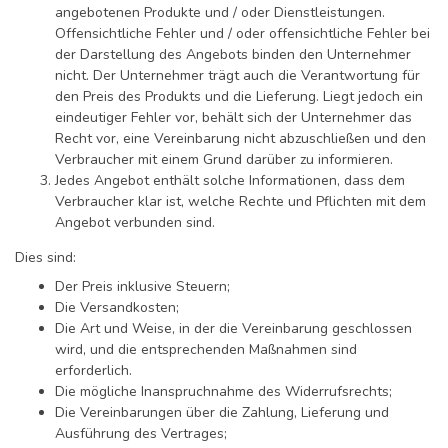
angebotenen Produkte und / oder Dienstleistungen.
Offensichtliche Fehler und / oder offensichtliche Fehler bei
der Darstellung des Angebots binden den Unternehmer
nicht. Der Unternehmer trägt auch die Verantwortung für
den Preis des Produkts und die Lieferung. Liegt jedoch ein
eindeutiger Fehler vor, behält sich der Unternehmer das
Recht vor, eine Vereinbarung nicht abzuschließen und den
Verbraucher mit einem Grund darüber zu informieren.
Jedes Angebot enthält solche Informationen, dass dem
Verbraucher klar ist, welche Rechte und Pflichten mit dem
Angebot verbunden sind.
Dies sind:
Der Preis inklusive Steuern;
Die Versandkosten;
Die Art und Weise, in der die Vereinbarung geschlossen
wird, und die entsprechenden Maßnahmen sind
erforderlich.
Die mögliche Inanspruchnahme des Widerrufsrechts;
Die Vereinbarungen über die Zahlung, Lieferung und
Ausführung des Vertrages;