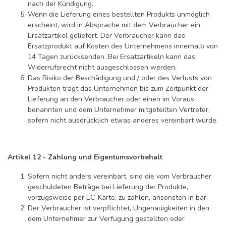
nach der Kündigung.
Wenn die Lieferung eines bestellten Produkts unmöglich
erscheint, wird in Absprache mit dem Verbraucher ein
Ersatzartikel geliefert. Der Verbraucher kann das
Ersatzprodukt auf Kosten des Unternehmens innerhalb von
14 Tagen zurücksenden. Bei Ersatzartikeln kann das
Widerrufsrecht nicht ausgeschlossen werden.
Das Risiko der Beschädigung und / oder des Verlusts von
Produkten trägt das Unternehmen bis zum Zeitpunkt der
Lieferung an den Verbraucher oder einen im Voraus
benannten und dem Unternehmer mitgeteilten Vertreter,
sofern nicht ausdrücklich etwas anderes vereinbart wurde.
Artikel 12 - Zahlung und Eigentumsvorbehalt
Sofern nicht anders vereinbart, sind die vom Verbraucher
geschuldeten Beträge bei Lieferung der Produkte,
vorzugsweise per EC-Karte, zu zahlen, ansonsten in bar.
Der Verbraucher ist verpflichtet, Ungenauigkeiten in den
dem Unternehmer zur Verfügung gestellten oder