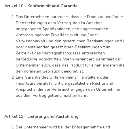
Artikel 10 - Konformität und Garantie
Das Unternehmen garantiert, dass die Produkte und / oder
Dienstleistungen dem Vertrag, den im Angebot
angegebenen Spezifikationen, den angemessenen
Anforderungen an Zuverlässigkeit und / oder
Verwendbarkeit und den gesetzlichen Bestimmungen und /
oder bestehenden gesetzlichen Bestimmungen zum
Zeitpunkt des Vertragsabschlusses entsprechen.
behördliche Vorschriften. Wenn vereinbart, garantiert der
Unternehmer auch, dass das Produkt für einen anderen als
den normalen Gebrauch geeignet ist.
Eine Garantie des Unternehmens, Herstellers oder
Importeurs berührt nicht die gesetzlichen Rechte und
Ansprüche, die der Verbraucher gegen den Unternehmer
aus dem Vertrag geltend machen kann.
Artikel 11 - Lieferung und Ausführung
Der Unternehmer wird bei der Entgegennahme und