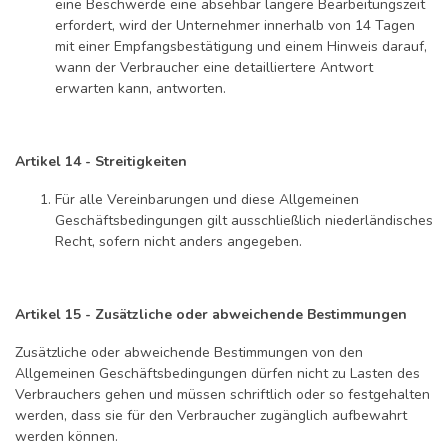
eine Beschwerde eine absehbar längere Bearbeitungszeit
erfordert, wird der Unternehmer innerhalb von 14 Tagen
mit einer Empfangsbestätigung und einem Hinweis darauf,
wann der Verbraucher eine detailliertere Antwort
erwarten kann, antworten.
Artikel 14 - Streitigkeiten
Für alle Vereinbarungen und diese Allgemeinen
Geschäftsbedingungen gilt ausschließlich niederländisches
Recht, sofern nicht anders angegeben.
Artikel 15 - Zusätzliche oder abweichende Bestimmungen
Zusätzliche oder abweichende Bestimmungen von den
Allgemeinen Geschäftsbedingungen dürfen nicht zu Lasten des
Verbrauchers gehen und müssen schriftlich oder so festgehalten
werden, dass sie für den Verbraucher zugänglich aufbewahrt
werden können.