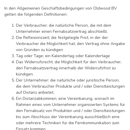
In den Allgemeinen Geschäftsbedingungen von Oldwood BV
gelten die folgenden Definitionen:
Der Verbraucher; die natürliche Person, die mit dem
Unternehmer einen Fernabsatzvertrag abschließt.
Die Reflexionszeit; die festgelegte Frist, in der der
Verbraucher die Möglichkeit hat, den Vertrag ohne Angabe
von Gründen zu kündigen
Tag oder Tage; ein Kalendertag oder Kalendertage
Das Widerrufsrecht; die Möglichkeit für den Verbraucher,
den Fernabsatzvertrag innerhalb der Widerrufsfrist zu
kündigen.
Der Unternehmer; die natürliche oder juristische Person,
die dem Verbraucher Produkte und / oder Dienstleistungen
auf Distanz anbietet.
Ein Distanzabkommen; eine Vereinbarung, wonach im
Rahmen eines vom Unternehmer organisierten Systems für
den Fernabsatz von Produkten und / oder Dienstleistungen
bis zum Abschluss der Vereinbarung ausschließlich eine
oder mehrere Techniken für die Fernkommunikation zum
Einsatz kommen.