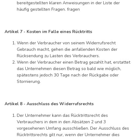
bereitgestellten klaren Anweisungen in der Liste der
häufig gestellten Fragen. fragen
Artikel 7 - Kosten im Falle eines Rücktritts
Wenn der Verbraucher von seinem Widerrufsrecht
Gebrauch macht, gehen die anfallenden Kosten der
Rücksendung zu Lasten des Verbrauchers.
Wenn der Verbraucher einen Betrag gezahlt hat, erstattet
das Unternehmen diesen Betrag so bald wie möglich,
spätestens jedoch 30 Tage nach der Rückgabe oder
Stornierung.
Artikel 8 - Ausschluss des Widerrufsrechts
Der Unternehmer kann das Rücktrittsrecht des
Verbrauchers in dem in den Absätzen 2 und 3
vorgesehenen Umfang ausschließen. Der Ausschluss des
Rücktrittsrechts gilt nur, wenn der Unternehmer dies