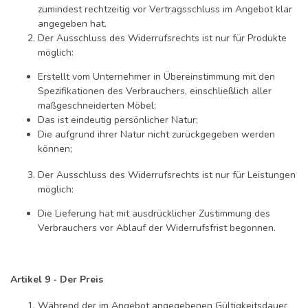
zumindest rechtzeitig vor Vertragsschluss im Angebot klar
angegeben hat.
Der Ausschluss des Widerrufsrechts ist nur für Produkte
möglich:
Erstellt vom Unternehmer in Übereinstimmung mit den
Spezifikationen des Verbrauchers, einschließlich aller
maßgeschneiderten Möbel;
Das ist eindeutig persönlicher Natur;
Die aufgrund ihrer Natur nicht zurückgegeben werden
können;
Der Ausschluss des Widerrufsrechts ist nur für Leistungen
möglich:
Die Lieferung hat mit ausdrücklicher Zustimmung des
Verbrauchers vor Ablauf der Widerrufsfrist begonnen.
Artikel 9 - Der Preis
Während der im Angebot angegebenen Gültigkeitsdauer