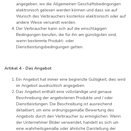
angegeben, wo die Allgemeinen Geschäftsbedingungen
elektronisch gelesen werden können und dass sie auf
Wunsch des Verbrauchers kostenlos elektronisch oder auf
andere Weise versandt werden.
Der Verbraucher kann sich auf die einschlägigen
Bedingungen berufen, die für ihn am günstigsten sind,
wenn bestimmte Produkt- oder
Dienstleistungsbedingungen gelten.
Artikel 4 - Das Angebot
Ein Angebot hat immer eine begrenzte Gültigkeit, dies wird
im Angebot ausdrücklich angegeben.
Das Angebot enthält eine vollständige und genaue
Beschreibung der angebotenen Produkte und / oder
Dienstleistungen. Die Beschreibung ist ausreichend
detailliert, um eine ordnungsgemäße Bewertung des
Angebots durch den Verbraucher zu ermöglichen. Wenn
der Unternehmer Bilder verwendet, handelt es sich um
eine wahrheitsgemäße oder ähnliche Darstellung der