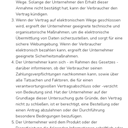
Wege. Solange der Unternehmer den Erhalt dieser
Annahme nicht bestätigt hat, kann der Verbraucher den
Vertrag kündigen.
Wenn der Vertrag auf elektronischem Wege geschlossen
wird, ergreift der Unternehmer geeignete technische und
organisatorische Maßnahmen, um die elektronische
Übermittlung von Daten sicherzustellen, und sorgt für eine
sichere Webumgebung. Wenn der Verbraucher
elektronisch bezahlen kann, ergreift der Unternehmer
geeignete Sicherheitsmaßnahmen.
Der Unternehmer kann sich - im Rahmen des Gesetzes -
darüber informieren, ob der Verbraucher seinen
Zahlungsverpflichtungen nachkommen kann, sowie über
alle Tatsachen und Faktoren, die für einen
verantwortungsvollen Vertragsabschluss oder -verzicht
von Bedeutung sind. Hat der Unternehmer auf der
Grundlage dieser Untersuchung gute Gründe, den Vertrag
nicht zu schließen, ist er berechtigt, eine Bestellung oder
einen Antrag abzulehnen oder der Durchführung
besondere Bedingungen beizufügen.
Der Unternehmer wird dem Produkt oder der