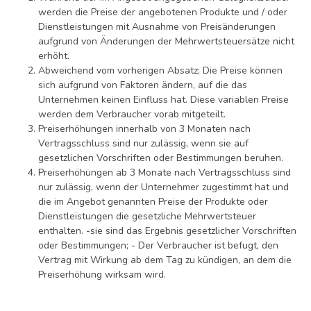
werden die Preise der angebotenen Produkte und / oder
Dienstleistungen mit Ausnahme von Preisänderungen
aufgrund von Änderungen der Mehrwertsteuersätze nicht
erhöht.
Abweichend vom vorherigen Absatz; Die Preise können
sich aufgrund von Faktoren ändern, auf die das
Unternehmen keinen Einfluss hat. Diese variablen Preise
werden dem Verbraucher vorab mitgeteilt.
Preiserhöhungen innerhalb von 3 Monaten nach
Vertragsschluss sind nur zulässig, wenn sie auf
gesetzlichen Vorschriften oder Bestimmungen beruhen.
Preiserhöhungen ab 3 Monate nach Vertragsschluss sind
nur zulässig, wenn der Unternehmer zugestimmt hat und
die im Angebot genannten Preise der Produkte oder
Dienstleistungen die gesetzliche Mehrwertsteuer
enthalten. -sie sind das Ergebnis gesetzlicher Vorschriften
oder Bestimmungen; - Der Verbraucher ist befugt, den
Vertrag mit Wirkung ab dem Tag zu kündigen, an dem die
Preiserhöhung wirksam wird.