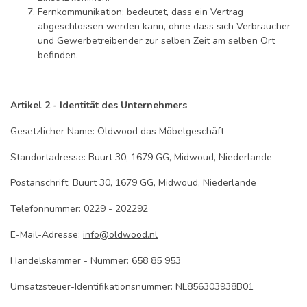
Fernkommunikation; bedeutet, dass ein Vertrag
abgeschlossen werden kann, ohne dass sich Verbraucher
und Gewerbetreibender zur selben Zeit am selben Ort
befinden.
Artikel 2 - Identität des Unternehmers
Gesetzlicher Name: Oldwood das Möbelgeschäft
Standortadresse: Buurt 30, 1679 GG, Midwoud, Niederlande
Postanschrift: Buurt 30, 1679 GG, Midwoud, Niederlande
Telefonnummer: 0229 - 202292
E-Mail-Adresse:
info@oldwood.nl
Handelskammer - Nummer: 658 85 953
Umsatzsteuer-Identifikationsnummer: NL856303938B01