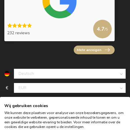
4.7
/5
232 reviews
Mehr anzeigen
€
Wij gebruiken cookies
We kunnen deze plaatsen voor analyse van onze bezoekersgegevens, om
onze website te verbeteren, gepersonaliseerde inhoud te tonen en om u
een geweldige website-ervaring te bieden. Voor meer informatie over de
cookies die we gebruiken opent u de instellingen.