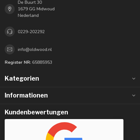
De Buurt 30
1679 GG Midwoud
Nederland
0229-202292
info@oldwood.nl
Register NR:
65885953
Kategorien
Informationen
Kundenbewertungen