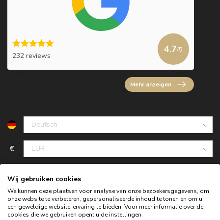
4.7
/5
232 reviews
Mehr anzeigen
€
Wij gebruiken cookies
We kunnen deze plaatsen voor analyse van onze bezoekersgegevens, om
onze website te verbeteren, gepersonaliseerde inhoud te tonen en om u
een geweldige website-ervaring te bieden. Voor meer informatie over de
cookies die we gebruiken opent u de instellingen.