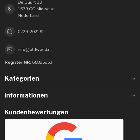
De Buurt 30
1679 GG Midwoud
Nederland
0229-202292
info@oldwood.nl
Register NR:
65885953
Kategorien
Informationen
Kundenbewertungen