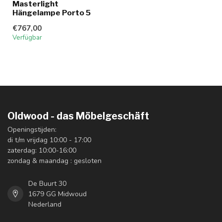
Masterlight
Hängelampe Porto 5
€767,00
Verfügbar
Oldwood - das Möbelgeschäft
Openingstijden:
di t/m vrijdag 10:00 - 17:00
zaterdag: 10:00-16:00
zondag & maandag : gesloten
De Buurt 30
1679 GG Midwoud
Nederland