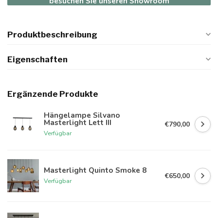
besuchen Sie unseren Showroom
Produktbeschreibung
Eigenschaften
Ergänzende Produkte
Hängelampe Silvano
Masterlight Lett III
€790,00
Verfügbar
Masterlight Quinto Smoke 8
€650,00
Verfügbar