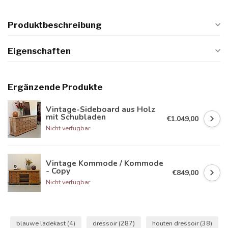
Produktbeschreibung
Eigenschaften
Ergänzende Produkte
Vintage-Sideboard aus Holz
mit Schubladen
€1.049,00
Nicht verfügbar
Vintage Kommode / Kommode
- Copy
€849,00
Nicht verfügbar
blauwe ladekast
(4)
dressoir
(287)
houten dressoir
(38)