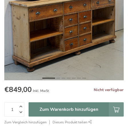
€849,00
Nicht verfügbar
Inkl. MwSt.
Zum Warenkorb hinzufügen
Zum Vergleich hinzufügen
Dieses Produkt teilen