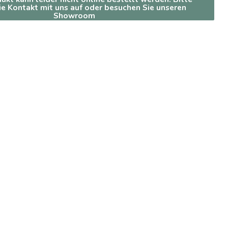
e Kontakt mit uns auf oder besuchen Sie unseren
Showroom