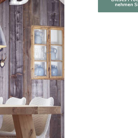
nehmen Si