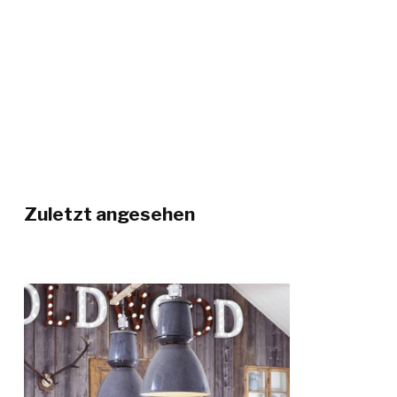
Zuletzt angesehen