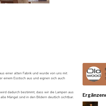
us einer alten Fabrik und wurde von uns mit
er einem Esstisch aus und eignen sich auch
r wird dadurch bestimmt, dass wir die Lampen aus
Ergänzen
lle Mängel sind in den Bildern deutlich sichtbar.