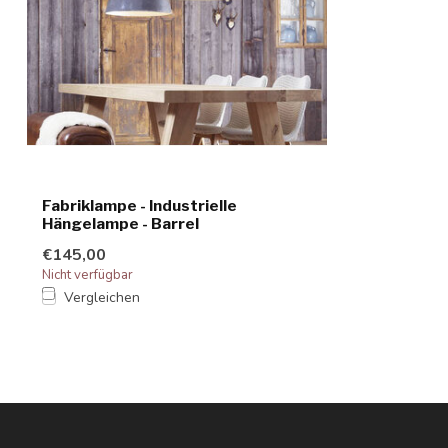
Fabriklampe - Industrielle
Hängelampe - Barrel
€145,00
Nicht verfügbar
Vergleichen