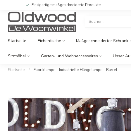
Einzigartige maßgeschneiderte Produkte
Startseite
Eichentische
Maßgeschneiderter Schrank
Sitzmöbel
Garten- und Wohnaccessoires
Unser Au
Startseite
/
Fabriklampe - Industrielle Hängelampe - Barrel