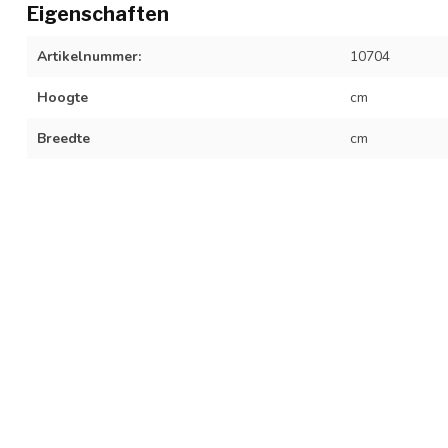
Eigenschaften
Artikelnummer:
10704
Hoogte
cm
Breedte
cm