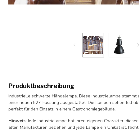
Produktbeschreibung
Industrielle schwarze Hängelampe. Diese Industrielampe stammt a
einer neuen E27-Fassung ausgestattet. Die Lampen sehen toll üb
perfekt für den Einsatz in einem Gastronomiegebäude.
Hinweis:
Jede Industrielampe hat ihren eigenen Charakter, diese
alten Manufakturen beziehen und jede Lampe ein Unikat ist. Nicht a