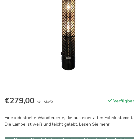
€279,00
Verfügbar
Inkl. MwSt.
Eine industrielle Wandleuchte, die aus einer alten Fabrik stammt.
Die Lampe ist weiß und leicht gelebt.
Lesen Sie mehr
.