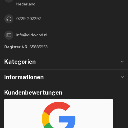
Nederland
0229-202292
info@oldwood.nl
Register NR:
65885953
Kategorien
Informationen
Kundenbewertungen