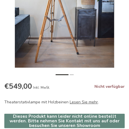
€549,00
Nicht verfügbar
Inkl. MwSt.
Theaterstativlampe mit Holzbeinen
Lesen Sie mehr
.
Dieses Produkt kann leider nicht online bestellt
werden. Bitte nehmen Sie Kontakt mit uns auf oder
besuchen Sie unseren Showroom