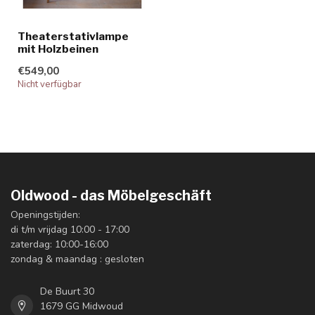
Theaterstativlampe
mit Holzbeinen
€549,00
Nicht verfügbar
Oldwood - das Möbelgeschäft
Openingstijden:
di t/m vrijdag 10:00 - 17:00
zaterdag: 10:00-16:00
zondag & maandag : gesloten
De Buurt 30
1679 GG Midwoud