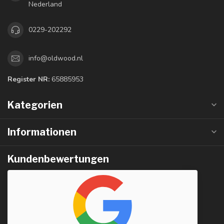
Nederland
0229-202292
info@oldwood.nl
Register NR:
65885953
Kategorien
Informationen
Kundenbewertungen