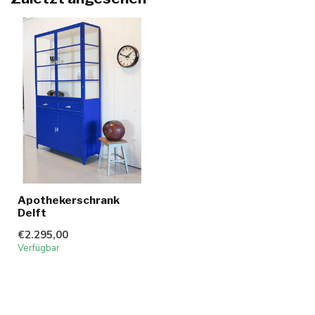
Apothekerschrank
Delft
€2.295,00
Verfügbar