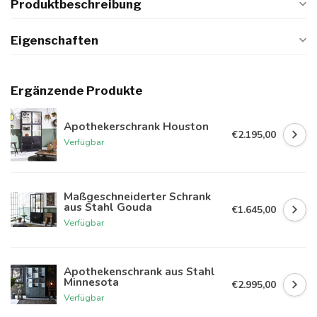
Produktbeschreibung
Eigenschaften
Ergänzende Produkte
Apothekerschrank Houston
€2.195,00
Verfügbar
Maßgeschneiderter Schrank
aus Stahl Gouda
€1.645,00
Verfügbar
Apothekenschrank aus Stahl
Minnesota
€2.995,00
Verfügbar