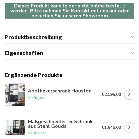
Dieses Produkt kann leider nicht online bestellt
werden. Bitte nehmen Sie Kontakt mit uns auf oder
besuchen Sie unseren Showroom
Produktbeschreibung
Eigenschaften
Ergänzende Produkte
Apothekerschrank Houston
€2.195,00
Verfügbar
Maßgeschneiderter Schrank
aus Stahl Gouda
€1.645,00
Verfügbar