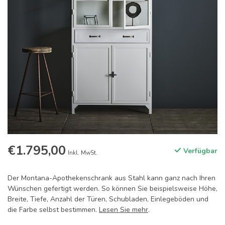
€1.795,00
Verfügbar
Inkl. MwSt.
Der Montana-Apothekenschrank aus Stahl kann ganz nach Ihren
Wünschen gefertigt werden. So können Sie beispielsweise Höhe,
Breite, Tiefe, Anzahl der Türen, Schubladen, Einlegeböden und
die Farbe selbst bestimmen.
Lesen Sie mehr
.