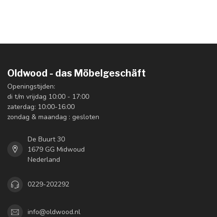
Oldwood - das Möbelgeschäft
Openingstijden:
di t/m vrijdag 10:00 - 17:00
zaterdag: 10:00-16:00
zondag & maandag : gesloten
De Buurt 30
1679 GG Midwoud
Nederland
0229-202292
info@oldwood.nl