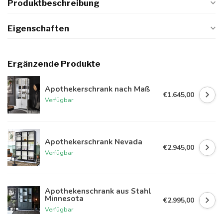
Produktbeschreibung
Eigenschaften
Ergänzende Produkte
Apothekerschrank nach Maß
€1.645,00
Verfügbar
Apothekerschrank Nevada
€2.945,00
Verfügbar
Apothekenschrank aus Stahl
Minnesota
€2.995,00
Verfügbar