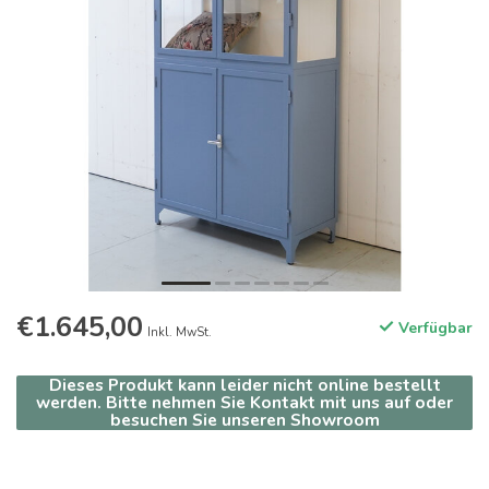
€1.645,00
Verfügbar
Inkl. MwSt.
Dieses Produkt kann leider nicht online bestellt
werden. Bitte nehmen Sie Kontakt mit uns auf oder
besuchen Sie unseren Showroom