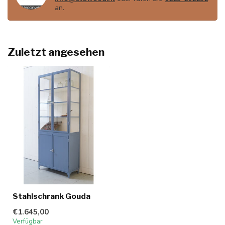
an.
Zuletzt angesehen
Stahlschrank Gouda
€1.645,00
Verfügbar