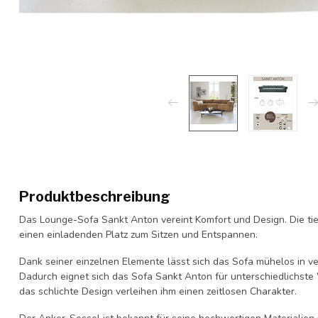
Produktbeschreibung
Das Lounge-Sofa Sankt Anton vereint Komfort und Design. Die tie
einen einladenden Platz zum Sitzen und Entspannen.
Dank seiner einzelnen Elemente lässt sich das Sofa mühelos in 
Dadurch eignet sich das Sofa Sankt Anton für unterschiedlichs
das schlichte Design verleihen ihm einen zeitlosen Charakter.