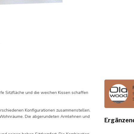
fe Sitzfläche und die weichen Kissen schaffen
verschiedenen Konfigurationen zusammenstellen.
te Wohnräume. Die abgerundeten Armlehnen und
Ergänzen