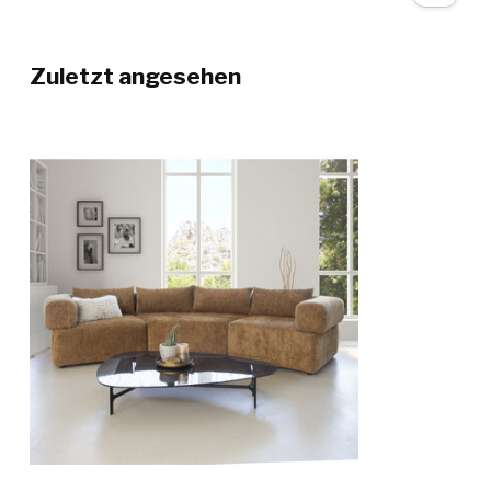
Zuletzt angesehen