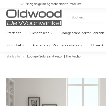
Einzigartige maßgeschneiderte Produkte
Startseite
Eichentische
Maßgeschneiderter Schrank
Sitzmöbel
Garten- und Wohnaccessoires
Unser Au
Startseite
/
Lounge-Sofa Sankt Anton | The Anchor