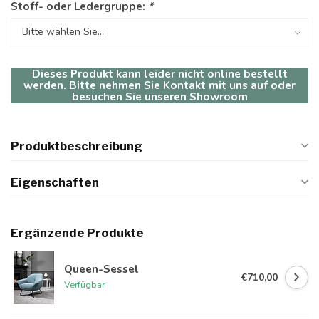
Stoff- oder Ledergruppe:
*
Dieses Produkt kann leider nicht online bestellt
werden. Bitte nehmen Sie Kontakt mit uns auf oder
besuchen Sie unseren Showroom
Produktbeschreibung
Eigenschaften
Ergänzende Produkte
Queen-Sessel
€710,00
Verfügbar