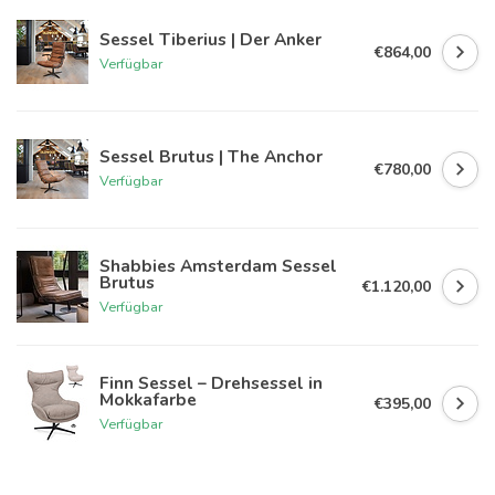
Sessel Tiberius | Der Anker
€864,00
Verfügbar
Sessel Brutus | The Anchor
€780,00
Verfügbar
Shabbies Amsterdam Sessel
Brutus
€1.120,00
Verfügbar
Finn Sessel – Drehsessel in
Mokkafarbe
€395,00
Verfügbar