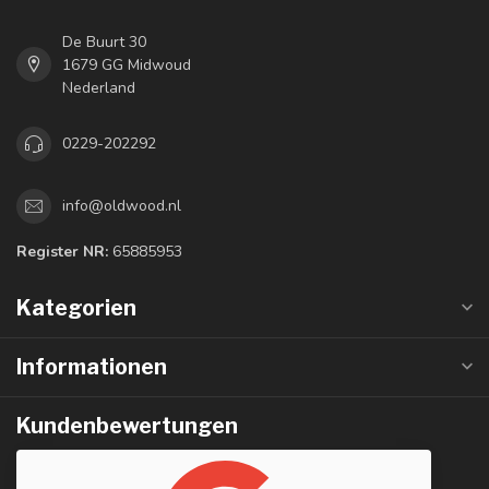
De Buurt 30
1679 GG Midwoud
Nederland
0229-202292
info@oldwood.nl
Register NR:
65885953
Kategorien
Informationen
Kundenbewertungen