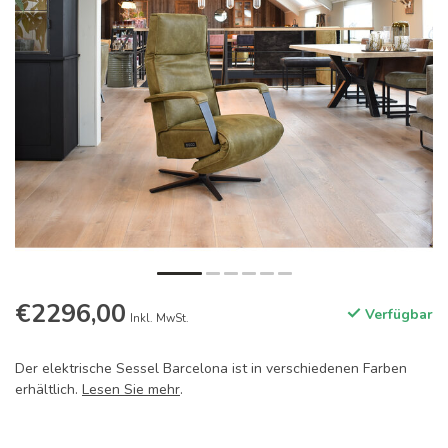
€2296,00
Verfügbar
Inkl. MwSt.
Der elektrische Sessel Barcelona ist in verschiedenen Farben
erhältlich.
Lesen Sie mehr
.