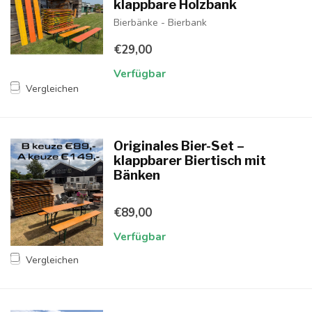
klappbare Holzbank
Bierbänke - Bierbank
€29,00
Verfügbar
Vergleichen
Originales Bier-Set –
klappbarer Biertisch mit
Bänken
€89,00
Verfügbar
Vergleichen