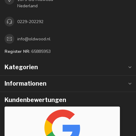
Nederland
0229-202292
info@oldwood.nl
Register NR:
65885953
Kategorien
Informationen
Kundenbewertungen