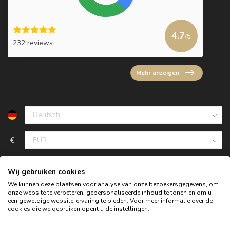
4.7
/5
232 reviews
Mehr anzeigen
€
Wij gebruiken cookies
We kunnen deze plaatsen voor analyse van onze bezoekersgegevens, om
onze website te verbeteren, gepersonaliseerde inhoud te tonen en om u
een geweldige website-ervaring te bieden. Voor meer informatie over de
cookies die we gebruiken opent u de instellingen.