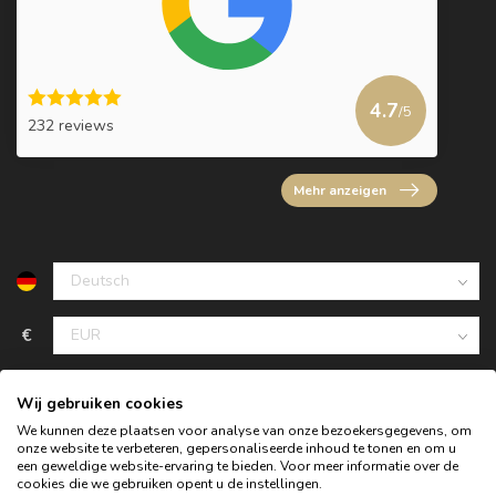
4.7
/5
232 reviews
Mehr anzeigen
€
Wij gebruiken cookies
We kunnen deze plaatsen voor analyse van onze bezoekersgegevens, om
onze website te verbeteren, gepersonaliseerde inhoud te tonen en om u
een geweldige website-ervaring te bieden. Voor meer informatie over de
cookies die we gebruiken opent u de instellingen.