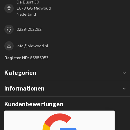
De Buurt 30
1679 GG Midwoud
Nederland
0229-202292
info@oldwood.nl
Register NR:
65885953
Kategorien
Informationen
Kundenbewertungen