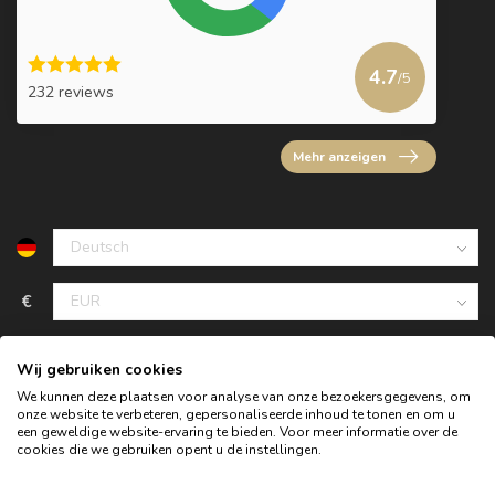
4.7
/5
232 reviews
Mehr anzeigen
€
Wij gebruiken cookies
We kunnen deze plaatsen voor analyse van onze bezoekersgegevens, om
onze website te verbeteren, gepersonaliseerde inhoud te tonen en om u
een geweldige website-ervaring te bieden. Voor meer informatie over de
cookies die we gebruiken opent u de instellingen.