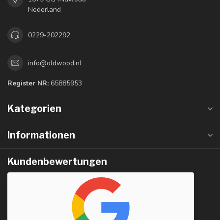
Nederland
0229-202292
info@oldwood.nl
Register NR:
65885953
Kategorien
Informationen
Kundenbewertungen