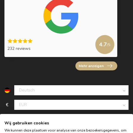
4.7
/5
232 reviews
Mehr anzeigen
€
Wij gebruiken cookies
We kunnen deze plaatsen voor analyse van onze bezoekersgegevens, om