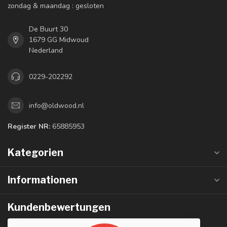
zondag & maandag : gesloten
De Buurt 30
1679 GG Midwoud
Nederland
0229-202292
info@oldwood.nl
Register NR:
65885953
Kategorien
Informationen
Kundenbewertungen