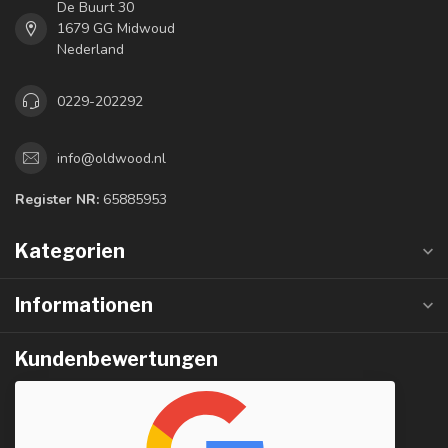
De Buurt 30
1679 GG Midwoud
Nederland
0229-202292
info@oldwood.nl
Register NR:
65885953
Kategorien
Informationen
Kundenbewertungen