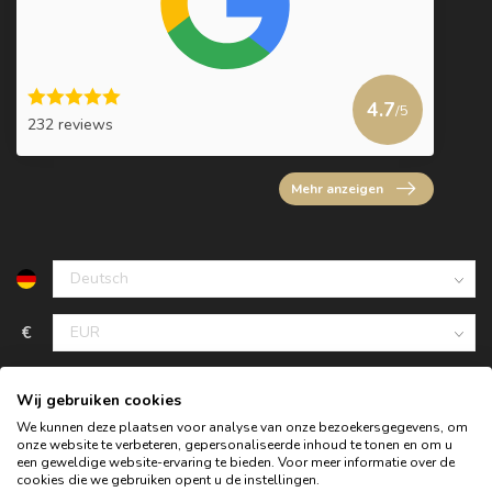
4.7
/5
232 reviews
Mehr anzeigen
€
Wij gebruiken cookies
We kunnen deze plaatsen voor analyse van onze bezoekersgegevens, om
onze website te verbeteren, gepersonaliseerde inhoud te tonen en om u
een geweldige website-ervaring te bieden. Voor meer informatie over de
cookies die we gebruiken opent u de instellingen.