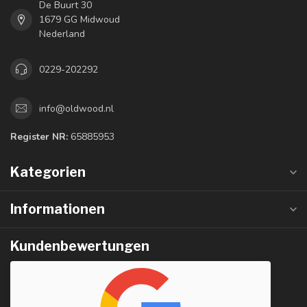
De Buurt 30
1679 GG Midwoud
Nederland
0229-202292
info@oldwood.nl
Register NR:
65885953
Kategorien
Informationen
Kundenbewertungen