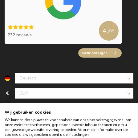
4.7
/5
232 reviews
Mehr anzeigen
€
Wij gebruiken cookies
We kunnen deze plaatsen voor analyse van onze bezoekersgegevens, om
onze website te verbeteren, gepersonaliseerde inhoud te tonen en om u
een geweldige website-ervaring te bieden. Voor meer informatie over de
cookies die we gebruiken opent u de instellingen.