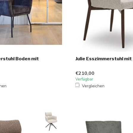
rstuhl Boden mit
Julie Esszimmerstuhl mi
€210,00
Verfügbar
chen
Vergleichen