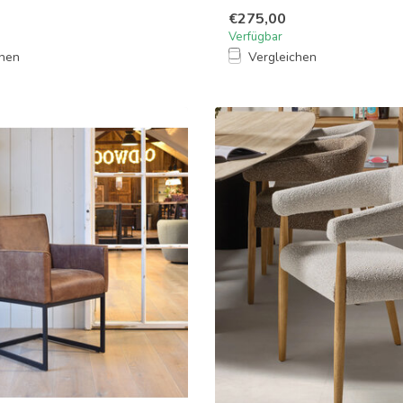
€275,00
Verfügbar
chen
Vergleichen