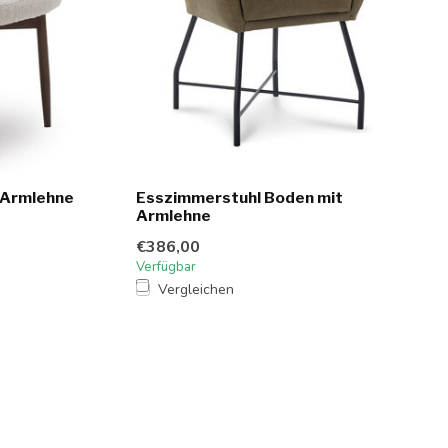
t Armlehne
Esszimmerstuhl Boden mit
Armlehne
€386,00
Verfügbar
Vergleichen