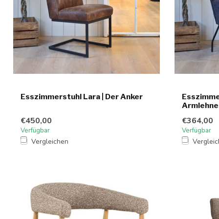
Esszimmerstuhl Lara | Der Anker
Esszimme
Armlehne
€450,00
€364,00
Verfügbar
Verfügbar
Vergleichen
Verglei