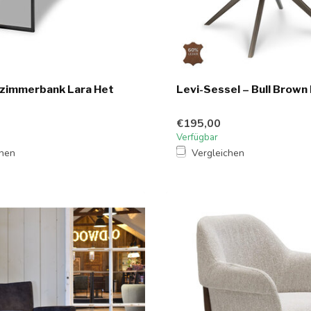
szimmerbank Lara Het
Levi-Sessel – Bull Brown
€195,00
Verfügbar
chen
Vergleichen