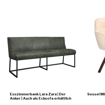
Esszimmerbank Lara Zara | Der
Sessel Mi
Anker | Auch als Ecksofa erhältlich