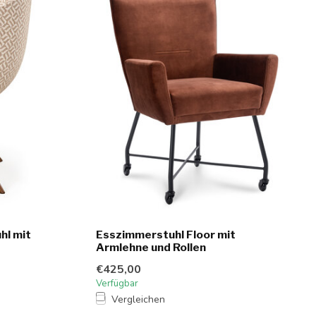
hl mit
Esszimmerstuhl Floor mit
Armlehne und Rollen
€425,00
Verfügbar
Vergleichen