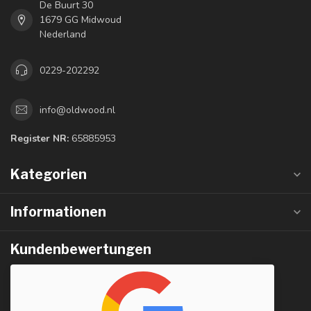
De Buurt 30
1679 GG Midwoud
Nederland
0229-202292
info@oldwood.nl
Register NR:
65885953
Kategorien
Informationen
Kundenbewertungen