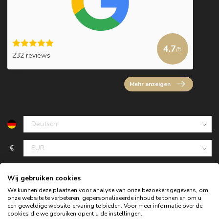
4.7
/5
232 reviews
Mehr anzeigen
€
Wij gebruiken cookies
We kunnen deze plaatsen voor analyse van onze bezoekersgegevens, om
onze website te verbeteren, gepersonaliseerde inhoud te tonen en om u
een geweldige website-ervaring te bieden. Voor meer informatie over de
cookies die we gebruiken opent u de instellingen.