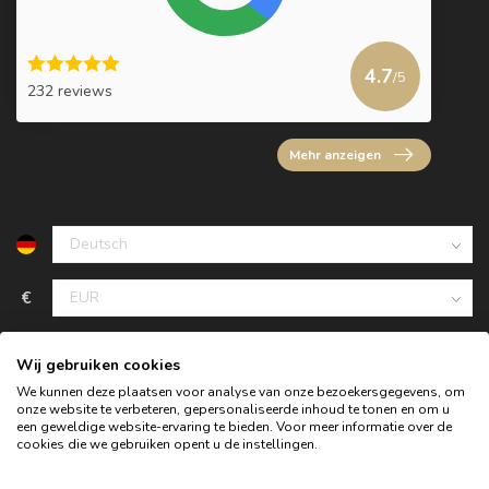
4.7
/5
232 reviews
Mehr anzeigen
€
Wij gebruiken cookies
We kunnen deze plaatsen voor analyse van onze bezoekersgegevens, om
onze website te verbeteren, gepersonaliseerde inhoud te tonen en om u
een geweldige website-ervaring te bieden. Voor meer informatie over de
cookies die we gebruiken opent u de instellingen.