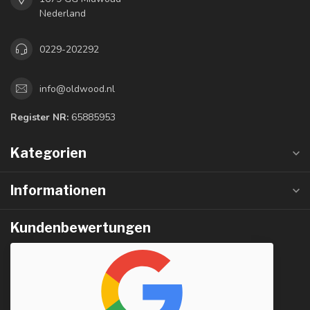
Nederland
0229-202292
info@oldwood.nl
Register NR:
65885953
Kategorien
Informationen
Kundenbewertungen