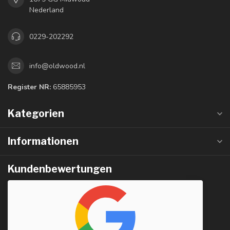
Nederland
0229-202292
info@oldwood.nl
Register NR:
65885953
Kategorien
Informationen
Kundenbewertungen