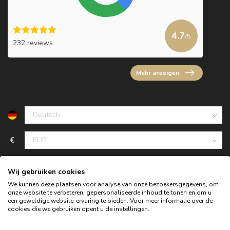
4.7
/5
232 reviews
Mehr anzeigen
€
Wij gebruiken cookies
We kunnen deze plaatsen voor analyse van onze bezoekersgegevens, om
onze website te verbeteren, gepersonaliseerde inhoud te tonen en om u
een geweldige website-ervaring te bieden. Voor meer informatie over de
cookies die we gebruiken opent u de instellingen.