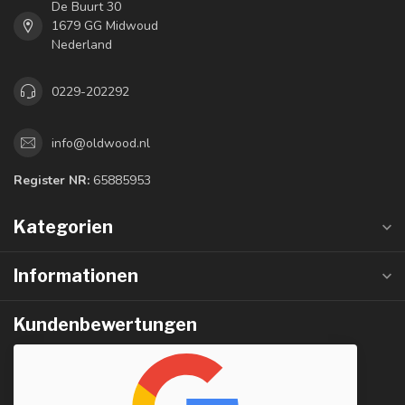
De Buurt 30
1679 GG Midwoud
Nederland
0229-202292
info@oldwood.nl
Register NR:
65885953
Kategorien
Informationen
Kundenbewertungen