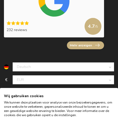
4.7
/5
232 reviews
Mehr anzeigen
€
Wij gebruiken cookies
We kunnen deze plaatsen voor analyse van onze bezoekersgegevens, om
onze website te verbeteren, gepersonaliseerde inhoud te tonen en om u
een geweldige website-ervaring te bieden. Voor meer informatie over de
cookies die we gebruiken opent u de instellingen.