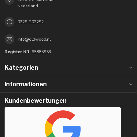
Nederland
0229-202292
info@oldwood.nl
Register NR:
65885953
Kategorien
Informationen
Kundenbewertungen