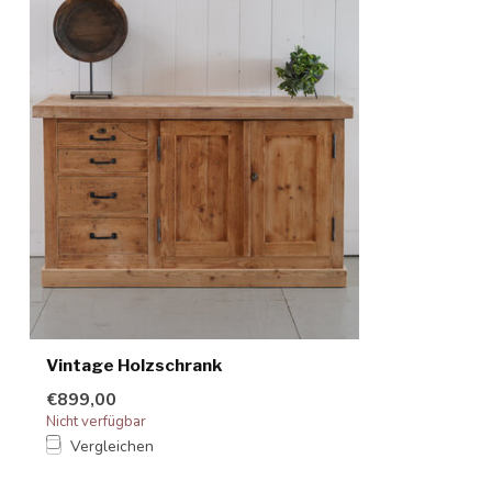
Vintage Holzschrank
€899,00
Nicht verfügbar
Vergleichen