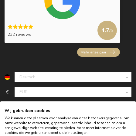
4.7
/5
232 reviews
Mehr anzeigen
€
Wij gebruiken cookies
We kunnen deze plaatsen voor analyse van onze bezoekersgegevens, om
onze website te verbeteren, gepersonaliseerde inhoud te tonen en om u
een geweldige website-ervaring te bieden. Voor meer informatie over de
cookies die we gebruiken opent u de instellingen.