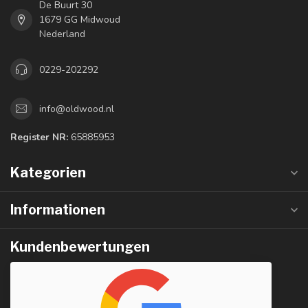
De Buurt 30
1679 GG Midwoud
Nederland
0229-202292
info@oldwood.nl
Register NR:
65885953
Kategorien
Informationen
Kundenbewertungen