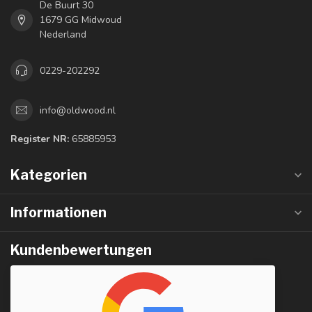
De Buurt 30
1679 GG Midwoud
Nederland
0229-202292
info@oldwood.nl
Register NR:
65885953
Kategorien
Informationen
Kundenbewertungen