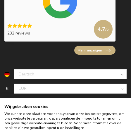
4.7
/5
232 reviews
Mehr anzeigen
€
Wij gebruiken cookies
We kunnen deze plaatsen voor analyse van onze bezoekersgegevens, om
onze website te verbeteren, gepersonaliseerde inhoud te tonen en om u
een geweldige website-ervaring te bieden. Voor meer informatie over de
cookies die we gebruiken opent u de instellingen.