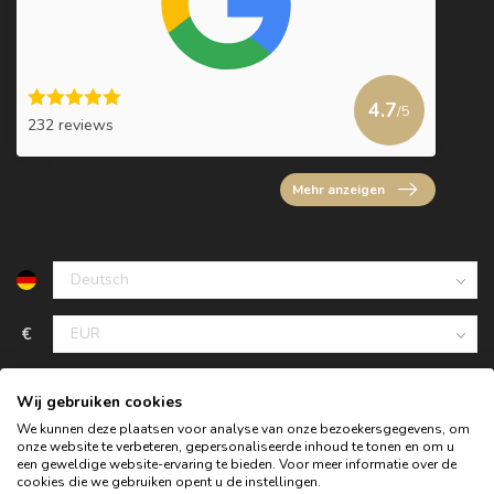
4.7
/5
232 reviews
Mehr anzeigen
€
Wij gebruiken cookies
We kunnen deze plaatsen voor analyse van onze bezoekersgegevens, om
onze website te verbeteren, gepersonaliseerde inhoud te tonen en om u
een geweldige website-ervaring te bieden. Voor meer informatie over de
cookies die we gebruiken opent u de instellingen.