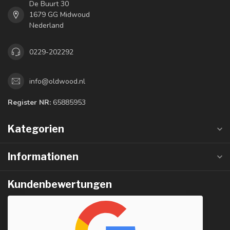
De Buurt 30
1679 GG Midwoud
Nederland
0229-202292
info@oldwood.nl
Register NR:
65885953
Kategorien
Informationen
Kundenbewertungen