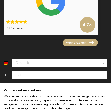
4.7
/5
232 reviews
Mehr anzeigen
€
Wij gebruiken cookies
We kunnen deze plaatsen voor analyse van onze bezoekersgegevens, om
onze website te verbeteren, gepersonaliseerde inhoud te tonen en om u
een geweldige website-ervaring te bieden. Voor meer informatie over de
cookies die we gebruiken opent u de instellingen.