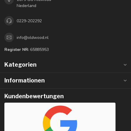
Nederland
0229-202292
info@oldwood.nl
Register NR:
65885953
Kategorien
Informationen
Kundenbewertungen