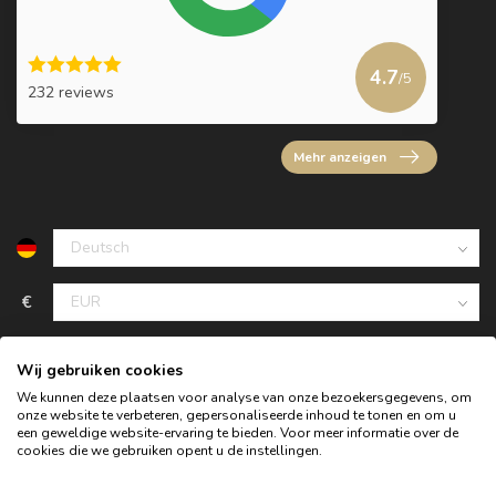
4.7
/5
232 reviews
Mehr anzeigen
€
Wij gebruiken cookies
We kunnen deze plaatsen voor analyse van onze bezoekersgegevens, om
onze website te verbeteren, gepersonaliseerde inhoud te tonen en om u
een geweldige website-ervaring te bieden. Voor meer informatie over de
cookies die we gebruiken opent u de instellingen.