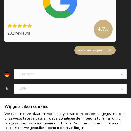
4.7
/5
232 reviews
Mehr anzeigen
€
Wij gebruiken cookies
We kunnen deze plaatsen voor analyse van onze bezoekersgegevens, om
onze website te verbeteren, gepersonaliseerde inhoud te tonen en om u
een geweldige website-ervaring te bieden. Voor meer informatie over de
cookies die we gebruiken opent u de instellingen.