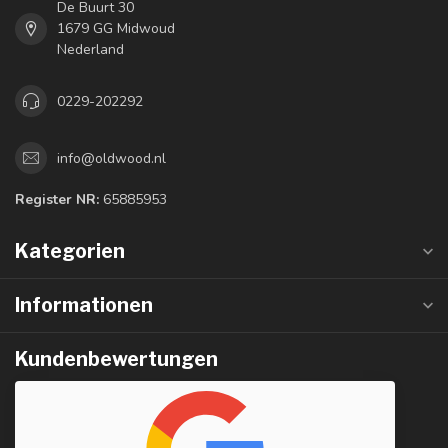
De Buurt 30
1679 GG Midwoud
Nederland
0229-202292
info@oldwood.nl
Register NR:
65885953
Kategorien
Informationen
Kundenbewertungen