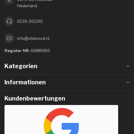
Nederland
0229-202292
info@oldwood.nl
Register NR:
65885953
Kategorien
Informationen
Kundenbewertungen