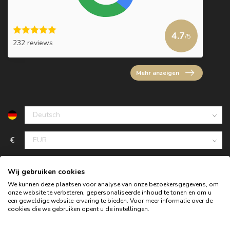
4.7
/5
232 reviews
Mehr anzeigen
€
Wij gebruiken cookies
We kunnen deze plaatsen voor analyse van onze bezoekersgegevens, om
onze website te verbeteren, gepersonaliseerde inhoud te tonen en om u
een geweldige website-ervaring te bieden. Voor meer informatie over de
cookies die we gebruiken opent u de instellingen.