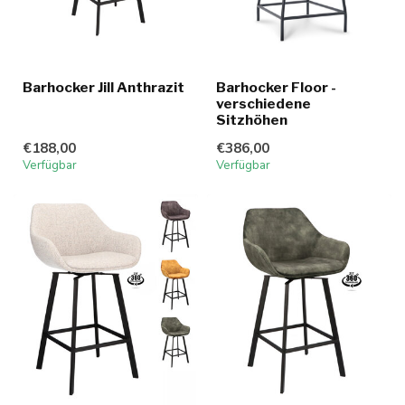
Barhocker Jill Anthrazit
Barhocker Floor -
verschiedene
Sitzhöhen
€188,00
€386,00
Verfügbar
Verfügbar