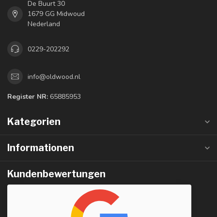
De Buurt 30
1679 GG Midwoud
Nederland
0229-202292
info@oldwood.nl
Register NR:
65885953
Kategorien
Informationen
Kundenbewertungen