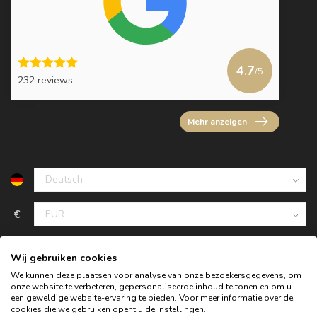
4.7
/5
232 reviews
Mehr anzeigen
€
Wij gebruiken cookies
We kunnen deze plaatsen voor analyse van onze bezoekersgegevens, om
onze website te verbeteren, gepersonaliseerde inhoud te tonen en om u
een geweldige website-ervaring te bieden. Voor meer informatie over de
cookies die we gebruiken opent u de instellingen.