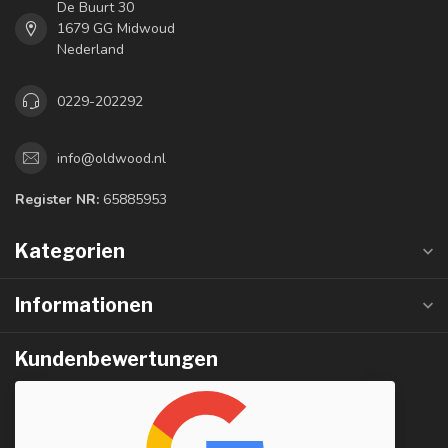
De Buurt 30
1679 GG Midwoud
Nederland
0229-202292
info@oldwood.nl
Register NR:
65885953
Kategorien
Informationen
Kundenbewertungen