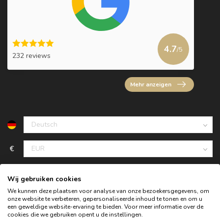
4.7
/5
232 reviews
Mehr anzeigen
€
Wij gebruiken cookies
We kunnen deze plaatsen voor analyse van onze bezoekersgegevens, om
onze website te verbeteren, gepersonaliseerde inhoud te tonen en om u
een geweldige website-ervaring te bieden. Voor meer informatie over de
cookies die we gebruiken opent u de instellingen.