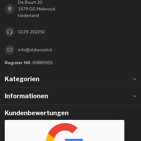
De Buurt 30
1679 GG Midwoud
Nederland
0229-202292
info@oldwood.nl
Register NR:
65885953
Kategorien
Informationen
Kundenbewertungen