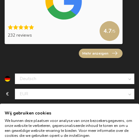
4.7
/5
232 reviews
Mehr anzeigen
€
Wij gebruiken cookies
We kunnen deze plaatsen voor analyse van onze bezoekersgegevens, om
onze website te verbeteren, gepersonaliseerde inhoud te tonen en om u
een geweldige website-ervaring te bieden. Voor meer informatie over de
cookies die we gebruiken opent u de instellingen.