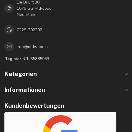
De Buurt 30
1679 GG Midwoud
Nederland
0229-202292
info@oldwood.nl
Register NR:
65885953
Kategorien
Informationen
Kundenbewertungen