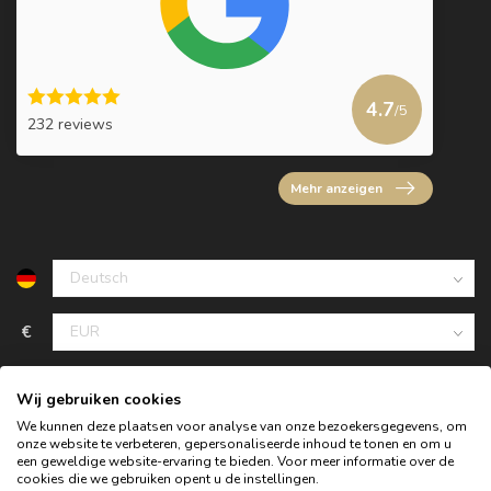
4.7
/5
232 reviews
Mehr anzeigen
€
Wij gebruiken cookies
We kunnen deze plaatsen voor analyse van onze bezoekersgegevens, om
onze website te verbeteren, gepersonaliseerde inhoud te tonen en om u
een geweldige website-ervaring te bieden. Voor meer informatie over de
cookies die we gebruiken opent u de instellingen.