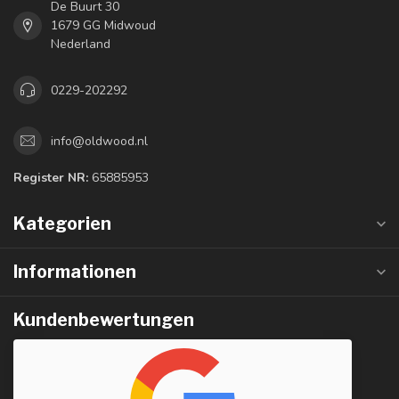
De Buurt 30
1679 GG Midwoud
Nederland
0229-202292
info@oldwood.nl
Register NR:
65885953
Kategorien
Informationen
Kundenbewertungen