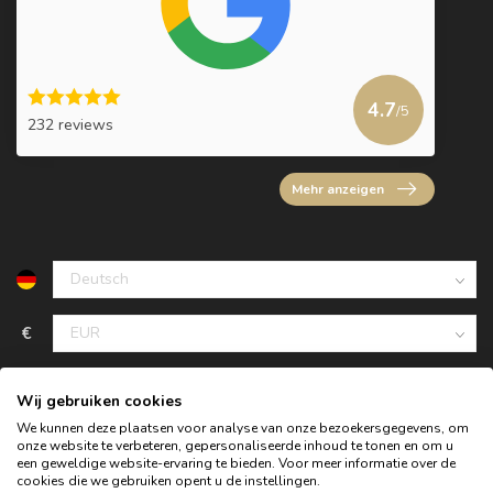
4.7
/5
232 reviews
Mehr anzeigen
€
Wij gebruiken cookies
We kunnen deze plaatsen voor analyse van onze bezoekersgegevens, om
onze website te verbeteren, gepersonaliseerde inhoud te tonen en om u
een geweldige website-ervaring te bieden. Voor meer informatie over de
cookies die we gebruiken opent u de instellingen.