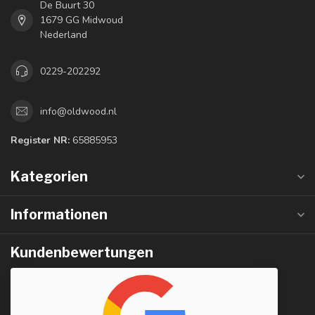
De Buurt 30
1679 GG Midwoud
Nederland
0229-202292
info@oldwood.nl
Register NR:
65885953
Kategorien
Informationen
Kundenbewertungen