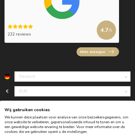
4.7
/5
232 reviews
Mehr anzeigen
€
Wij gebruiken cookies
We kunnen deze plaatsen voor analyse van onze bezoekersgegevens, om
onze website te verbeteren, gepersonaliseerde inhoud te tonen en om u
een geweldige website-ervaring te bieden. Voor meer informatie over de
cookies die we gebruiken opent u de instellingen.