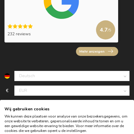
4.7
/5
232 reviews
Mehr anzeigen
€
Wij gebruiken cookies
We kunnen deze plaatsen voor analyse van onze bezoekersgegevens, om
onze website te verbeteren, gepersonaliseerde inhoud te tonen en om u
een geweldige website-ervaring te bieden. Voor meer informatie over de
cookies die we gebruiken opent u de instellingen.