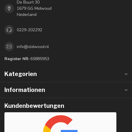
De Buurt 30
1679 GG Midwoud
Nederland
0229-202292
info@oldwood.nl
Register NR:
65885953
Kategorien
Informationen
Kundenbewertungen