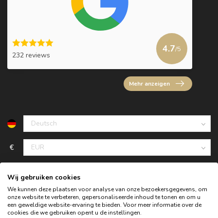
4.7
/5
232 reviews
Mehr anzeigen
€
Wij gebruiken cookies
We kunnen deze plaatsen voor analyse van onze bezoekersgegevens, om
onze website te verbeteren, gepersonaliseerde inhoud te tonen en om u
een geweldige website-ervaring te bieden. Voor meer informatie over de
cookies die we gebruiken opent u de instellingen.