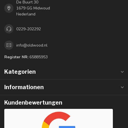
De Buurt 30
1679 GG Midwoud
Nederland
0229-202292
info@oldwood.nl
Register NR:
65885953
Kategorien
Informationen
Kundenbewertungen