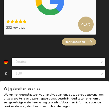
4.7
/5
232 reviews
Mehr anzeigen
€
Wij gebruiken cookies
We kunnen deze plaatsen voor analyse van onze bezoekersgegevens, om
onze website te verbeteren, gepersonaliseerde inhoud te tonen en om u
een geweldige website-ervaring te bieden. Voor meer informatie over de
cookies die we gebruiken opent u de instellingen.