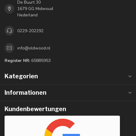
De Buurt 30
1679 GG Midwoud
Nederland
0229-202292
info@oldwood.nl
Register NR:
65885953
Kategorien
Informationen
Kundenbewertungen