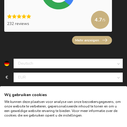
4.7
/5
232 reviews
Mehr anzeigen
€
Wij gebruiken cookies
We kunnen deze plaatsen voor analyse van onze bezoekersgegevens, om
onze website te verbeteren, gepersonaliseerde inhoud te tonen en om u
een geweldige website-ervaring te bieden. Voor meer informatie over de
cookies die we gebruiken opent u de instellingen.