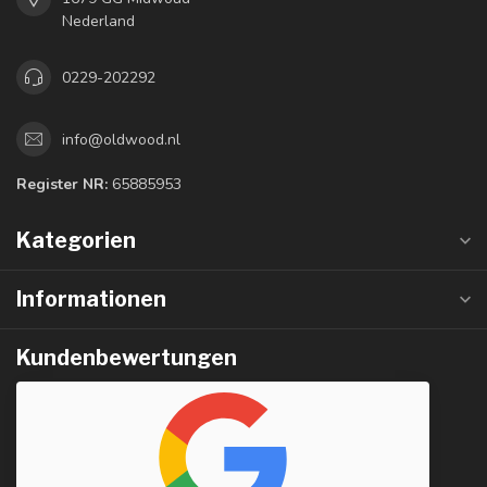
Nederland
0229-202292
info@oldwood.nl
Register NR:
65885953
Kategorien
Informationen
Kundenbewertungen